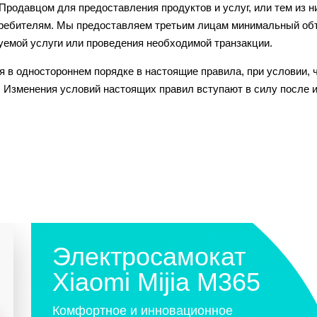
Продавцом для предоставления продуктов и услуг, или тем из н
требителям. Мы предоставляем третьим лицам минимальный о
уемой услуги или проведения необходимой транзакции.
я в одностороннем порядке в настоящие правила, при условии, 
 Изменения условий настоящих правил вступают в силу после 
Электросамокат
Xiaomi Mijia M365
Комфортное и инновационное