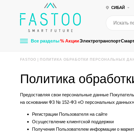
СИБАЙ
Все разделы
% Акции
Электротранспорт
Смар
FASTOO
|
ПОЛИТИКА ОБРАБОТКИ ПЕРСОНАЛЬНЫХ Д
Политика обработк
Предоставляя свои персональные данные Покупатель 
на основании ФЗ №
152-ФЗ
«О персональных данных» о
Регистрации Пользователя на сайте
Осуществление клиентской поддержки
Получения Пользователем информации о марке