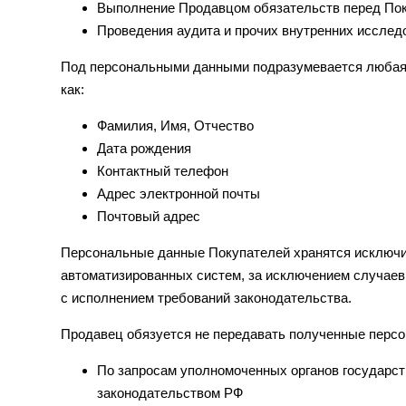
Выполнение Продавцом обязательств перед По
Проведения аудита и прочих внутренних исслед
Под персональными данными подразумевается любая 
как:
Фамилия, Имя, Отчество
Дата рождения
Контактный телефон
Адрес электронной почты
Почтовый адрес
Персональные данные Покупателей хранятся исключи
автоматизированных систем, за исключением случаев
с исполнением требований законодательства.
Продавец обязуется не передавать полученные перс
По запросам уполномоченных органов государст
законодательством РФ