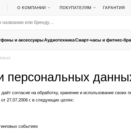
О КОМПАНИИ
ПОКУПАТЕЛЯМ
ГАРАНТИЯ
тфоны и аксессуары
Аудиотехника
Смарт-часы и фитнес-бр
АННЫХ
и персональных данны
даёт согласие на обработку, хранение и использование своих 
т 27.07.2006 г. в следующих целях:
тинговых событиях