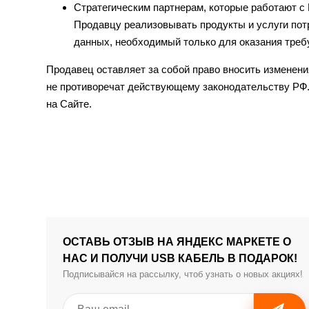
Стратегическим партнерам, которые работают с 
Продавцу реализовывать продукты и услуги по
данных, необходимый только для оказания треб
Продавец оставляет за собой право вносить изменени
не противоречат действующему законодательству РФ.
на Сайте.
ОСТАВЬ ОТЗЫВ НА ЯНДЕКС МАРКЕТЕ О
НАС И ПОЛУЧИ USB КАБЕЛЬ В ПОДАРОК!
Подписывайся на рассылку, чтоб узнать о новых акциях!