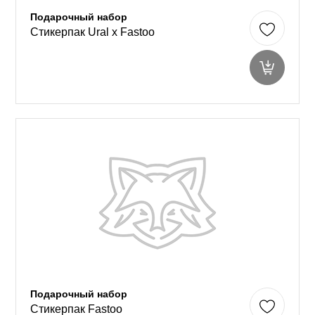
Подарочный набор
Стикерпак Ural x Fastoo
Подарочный набор
Стикерпак Fastoo