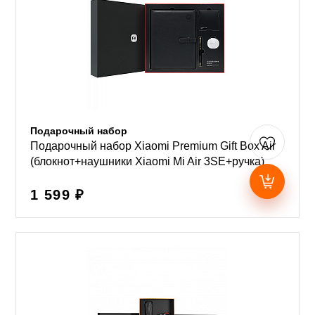
Подарочный набор
Подарочный набор Xiaomi Premium Gift Box Air
(блокнот+наушники Xiaomi Mi Air 3SE+ручка)
1 599 ₽