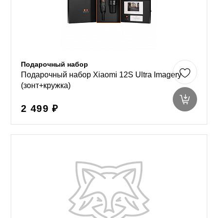
Подарочный набор
Подарочный набор Xiaomi 12S Ultra Imagery
(зонт+кружка)
2 499 ₽