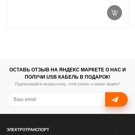
ОСТАВЬ ОТЗЫВ НА ЯНДЕКС МАРКЕТЕ О НАС И
ПОЛУЧИ USB КАБЕЛЬ В ПОДАРОК!
Подписывайся на рассылку, чтоб узнать о новых акциях!
ЭЛЕКТРОТРАНСПОРТ