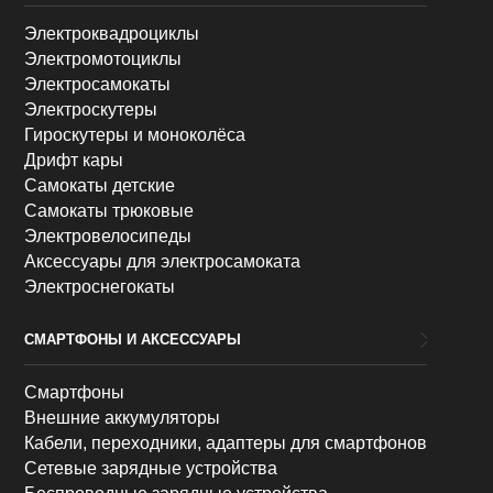
Электроквадроциклы
Электромотоциклы
Электросамокаты
Электроскутеры
Гироскутеры и моноколёса
Дрифт кары
Самокаты детские
Самокаты трюковые
Электровелосипеды
Аксессуары для электросамоката
Электроснегокаты
СМАРТФОНЫ И АКСЕССУАРЫ
Смартфоны
Внешние аккумуляторы
Кабели, переходники, адаптеры для смартфонов
Сетевые зарядные устройства