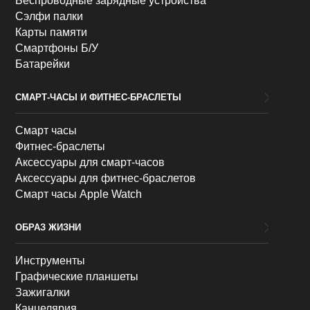
Беспроводные зарядные устройства
Сэлфи палки
Карты памяти
Смартфоны Б/У
Батарейки
СМАРТ-ЧАСЫ И ФИТНЕС-БРАСЛЕТЫ
Смарт часы
Фитнес-браслеты
Аксессуары для смарт-часов
Аксессуары для фитнес-браслетов
Смарт часы Apple Watch
ОБРАЗ ЖИЗНИ
Инструменты
Графические планшеты
Зажигалки
Канцелярия