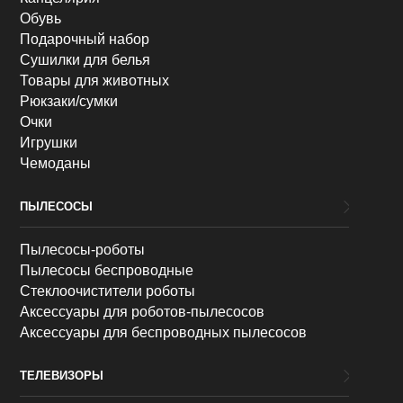
Обувь
Подарочный набор
Сушилки для белья
Товары для животных
Рюкзаки/сумки
Очки
Игрушки
Чемоданы
ПЫЛЕСОСЫ
Пылесосы-роботы
Пылесосы беспроводные
Стеклоочистители роботы
Аксессуары для роботов-пылесосов
Аксессуары для беспроводных пылесосов
ТЕЛЕВИЗОРЫ