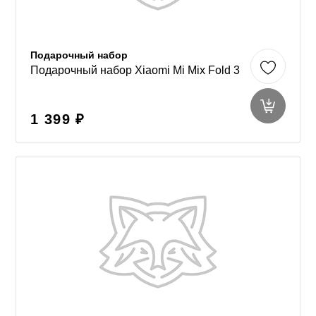
Подарочный набор
Подарочный набор Xiaomi Mi Mix Fold 3
1 399 ₽