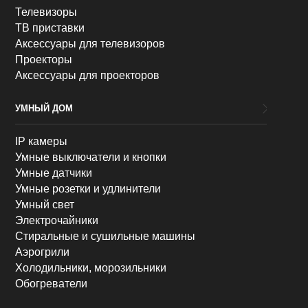
Телевизоры
ТВ приставки
Аксессуары для телевизоров
Проекторы
Аксессуары для проекторов
УМНЫЙ ДОМ
IP камеры
Умные выключатели и кнопки
Умные датчики
Умные розетки и удлинители
Умный свет
Электрочайники
Стиральные и сушильные машины
Аэрогрили
Холодильники, морозильники
Обогреватели