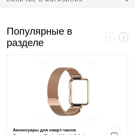
Популярные в
разделе
Аксессуары для смарт-часов