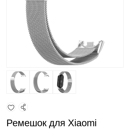
Ремешок для Xiaomi