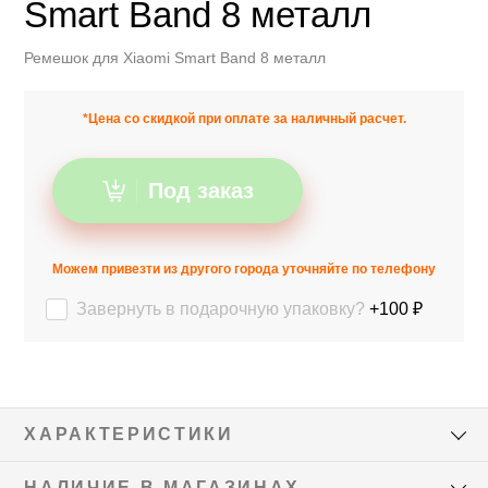
Smart Band 8 металл
Ремешок для Xiaomi Smart Band 8 металл
*Цена со скидкой при оплате за наличный расчет.
Под заказ
Можем привезти из другого города уточняйте по телефону
Завернуть в подарочную упаковку?
+100 ₽
ХАРАКТЕРИСТИКИ
НАЛИЧИЕ В МАГАЗИНАХ