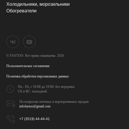
Холодильники, морозильники
Обогреватели
© FASTOO.
Все права защищены. 2026
Пользовательское соглашение
Политика обработки
персональных данных
Пн - Пт, с 10:00 до 19:00,
без перерыва.
СБ и ВС- выходной.
По вопросам оптовых и
корпоративных продаж
infofastoo@gmail.com
+7 (3519) 44-44-41