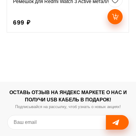
Ремешок для Redmi Watch 3 Active металл
699 ₽
ОСТАВЬ ОТЗЫВ НА ЯНДЕКС МАРКЕТЕ О НАС И
ПОЛУЧИ USB КАБЕЛЬ В ПОДАРОК!
Подписывайся на рассылку, чтоб узнать о новых акциях!