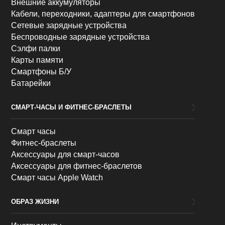
Внешние аккумуляторы
Кабели, переходники, адаптеры для смартфонов
Сетевые зарядные устройства
Беспроводные зарядные устройства
Сэлфи палки
Карты памяти
Смартфоны Б/У
Батарейки
СМАРТ-ЧАСЫ И ФИТНЕС-БРАСЛЕТЫ
Смарт часы
Фитнес-браслеты
Аксессуары для смарт-часов
Аксессуары для фитнес-браслетов
Смарт часы Apple Watch
ОБРАЗ ЖИЗНИ