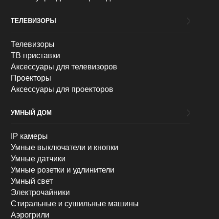
ТЕЛЕВИЗОРЫ
Телевизоры
ТВ приставки
Аксессуары для телевизоров
Проекторы
Аксессуары для проекторов
УМНЫЙ ДОМ
IP камеры
Умные выключатели и кнопки
Умные датчики
Умные розетки и удлинители
Умный свет
Электрочайники
Стиральные и сушильные машины
Аэрогрили