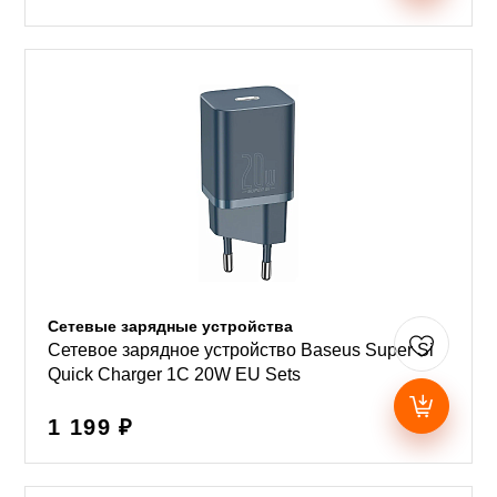
Сетевые зарядные устройства
Сетевое зарядное устройство Baseus Super Si
Quick Charger 1C 20W EU Sets
1 199 ₽