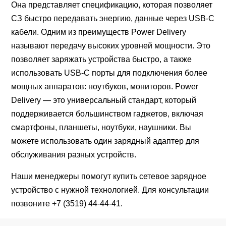
Она представляет спецификацию, которая позволяет
СЗ быстро передавать энергию, данные через USB-C
кабели. Одним из преимуществ Power Delivery
называют передачу высоких уровней мощности. Это
позволяет заряжать устройства быстро, а также
использовать USB-C порты для подключения более
мощных аппаратов: ноутбуков, мониторов. Power
Delivery ― это универсальный стандарт, который
поддерживается большинством гаджетов, включая
смартфоны, планшеты, ноутбуки, наушники. Вы
можете использовать один зарядный адаптер для
обслуживания разных устройств.
Наши менеджеры помогут купить сетевое зарядное
устройство с нужной технологией. Для консультации
позвоните
+7 (3519) 44-44-41
.