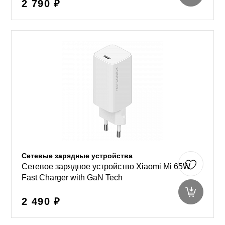
2 790 ₽
Сетевые зарядные устройства
Сетевое зарядное устройство Xiaomi Mi 65W
Fast Charger with GaN Tech
2 490 ₽