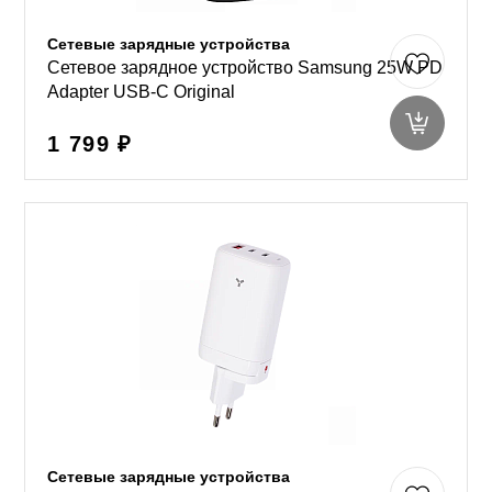
Сетевые зарядные устройства
Сетевое зарядное устройство Samsung 25W PD
Adapter USB-C Original
1 799 ₽
Сетевые зарядные устройства