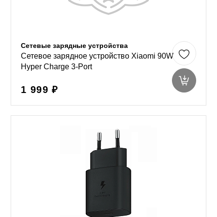
Сетевые зарядные устройства
Сетевое зарядное устройство Xiaomi 90W
Hyper Charge 3-Port
1 999 ₽