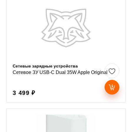
Сетевые зарядные устройства
Сетевое ЗУ USB-C Dual 35W Apple Original
3 499 ₽