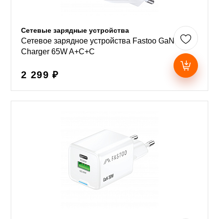
Сетевые зарядные устройства
Сетевое зарядное устройства Fastoo GaN
Charger 65W A+C+C
2 299 ₽