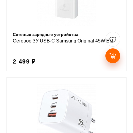
Сетевые зарядные устройства
Сетевое ЗУ USB-C Samsung Original 45W EU
2 499 ₽