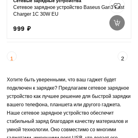
Сетевые зарядные устройства
Сетевое зарядное устройство Baseus Gan3 Fast
Charger 1C 30W EU
999 ₽
1
2
Хотите быть уверенными, что ваш гаджет будет
подключен к зарядке? Предлагаем сетевое зарядное
устройство как лучшее решение для быстрой зарядки
вашего телефона, планшета или другого гаджета.
Наше сетевое зарядное устройство обеспечит
стабильный заряд благодаря качеству материалов и
умной технологии. Оно совместимо со многими
гаджетами, имеющими порт USB, что делает его