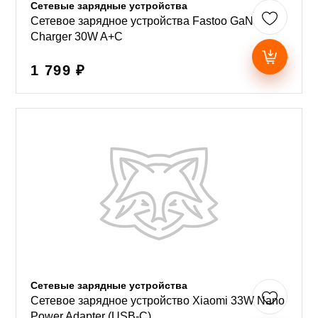
Сетевые зарядные устройства
Сетевое зарядное устройства Fastoo GaN
Charger 30W A+C
1 799 ₽
Сетевые зарядные устройства
Сетевое зарядное устройство Xiaomi 33W Nano
Power Adapter (USB-C)