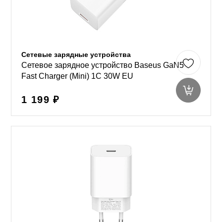
Сетевые зарядные устройства
Сетевое зарядное устройство Baseus GaN5
Fast Charger (Mini) 1C 30W EU
1 199 ₽