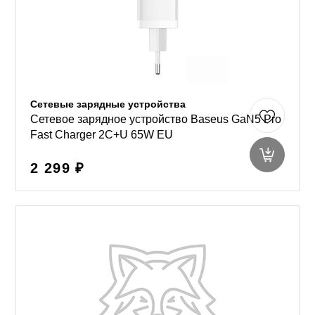
Сетевые зарядные устройства
Сетевое зарядное устройство Baseus GaN5 Pro
Fast Charger 2C+U 65W EU
2 299 ₽