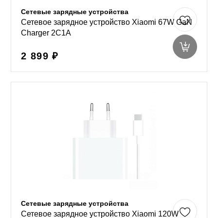
Сетевые зарядные устройства
Сетевое зарядное устройство Xiaomi 67W GaN
Charger 2C1A
2 899 ₽
Сетевые зарядные устройства
Сетевое зарядное устройство Xiaomi 120W