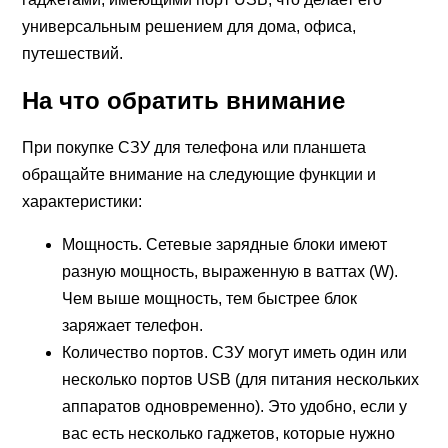
универсальным решением для дома, офиса,
путешествий.
На что обратить внимание
При покупке СЗУ для телефона или планшета
обращайте внимание на следующие функции и
характеристики:
Мощность. Сетевые зарядные блоки имеют
разную мощность, выраженную в ваттах (W).
Чем выше мощность, тем быстрее блок
заряжает телефон.
Количество портов. СЗУ могут иметь один или
несколько портов USB (для питания нескольких
аппаратов одновременно). Это удобно, если у
вас есть несколько гаджетов, которые нужно