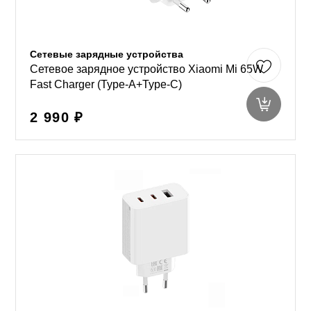
Сетевые зарядные устройства
Сетевое зарядное устройство Xiaomi Mi 65W
Fast Charger (Type-A+Type-C)
2 990 ₽