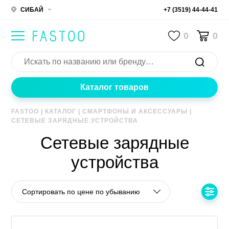
СИБАЙ
+7 (3519) 44-44-41
0
0
Каталог товаров
FASTOO
|
КАТАЛОГ
|
СМАРТФОНЫ И АКСЕССУАРЫ
|
СЕТЕВЫЕ ЗАРЯДНЫЕ УСТРОЙСТВА
Сетевые зарядные
устройства
Сортировать по цене по убыванию