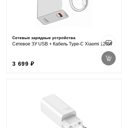
Сетевые зарядные устройства
Сетевое ЗУ USB + Кабель Type-C Xiaomi 120W
3 699 ₽