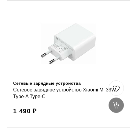
Сетевые зарядные устройства
Сетевое зарядное устройство Xiaomi Mi 33W
Type-A Type-C
1 490 ₽