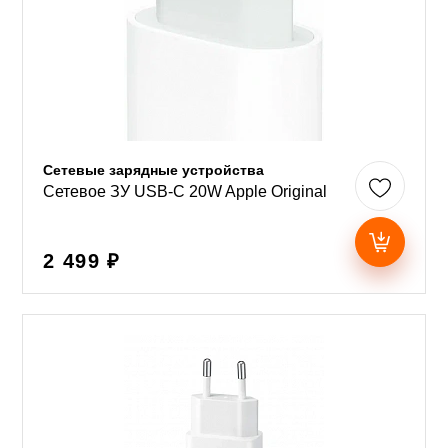
Сетевые зарядные устройства
Сетевое ЗУ USB-C 20W Apple Original
2 499 ₽