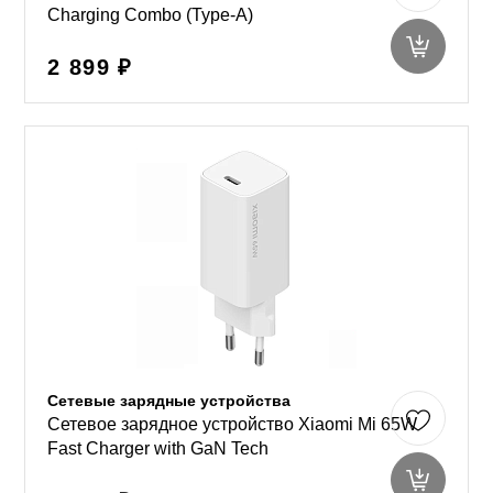
Charging Combo (Type-A)
2 899 ₽
Сетевые зарядные устройства
Сетевое зарядное устройство Xiaomi Mi 65W
Fast Charger with GaN Tech