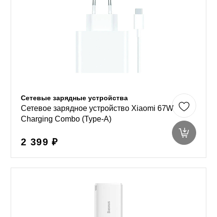
Сетевые зарядные устройства
Сетевое зарядное устройство Xiaomi 67W
Charging Combo (Type-A)
2 399 ₽