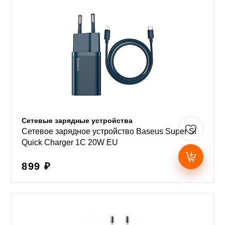
Сетевые зарядные устройства
Сетевое зарядное устройство Baseus Super Si
Quick Charger 1C 20W EU
899 ₽