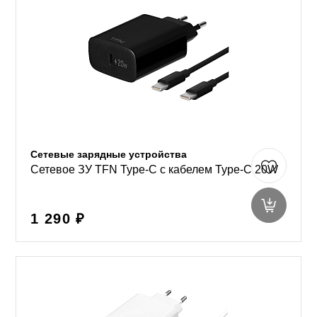
Сетевые зарядные устройства
Сетевое ЗУ TFN Type-C с кабелем Type-C 20W
1 290 ₽