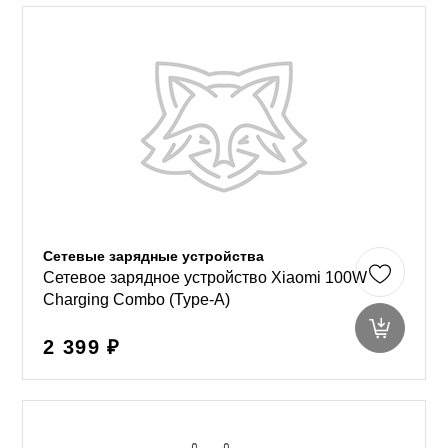
Сетевые зарядные устройства
Сетевое зарядное устройство Xiaomi 100W
Charging Combo (Type-A)
2 399 ₽