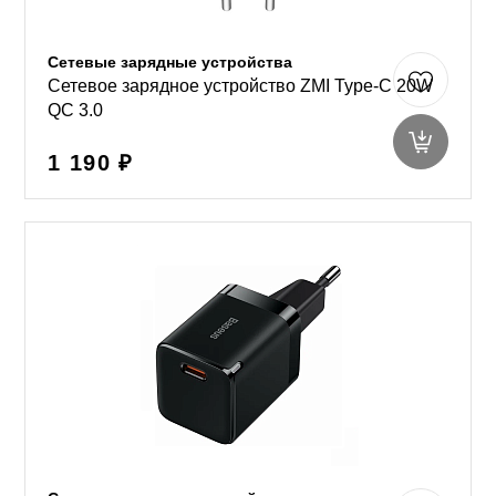
Сетевые зарядные устройства
Сетевое зарядное устройство ZMI Type-C 20W
QC 3.0
1 190 ₽