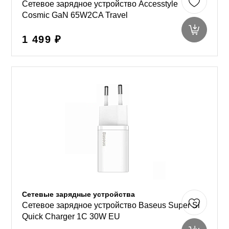
Сетевое зарядное устройство Accesstyle
Cosmic GaN 65W2CA Travel
1 499 ₽
Сетевые зарядные устройства
Сетевое зарядное устройство Baseus Super Si
Quick Charger 1C 30W EU