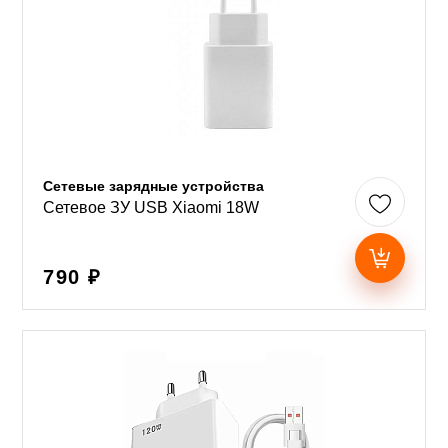
Сетевые зарядные устройства
Сетевое ЗУ USB Xiaomi 18W
790 ₽