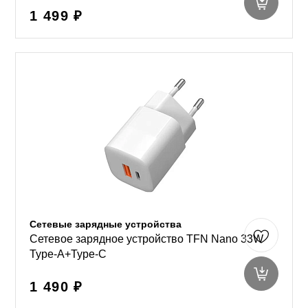
1 499 ₽
Сетевые зарядные устройства
Сетевое зарядное устройство TFN Nano 33W
Type-A+Type-C
1 490 ₽