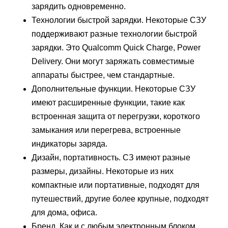
зарядить одновременно.
Технологии быстрой зарядки. Некоторые СЗУ
поддерживают разные технологии быстрой
зарядки. Это Qualcomm Quick Charge, Power
Delivery. Они могут заряжать совместимые
аппараты быстрее, чем стандартные.
Дополнительные функции. Некоторые СЗУ
имеют расширенные функции, такие как
встроенная защита от перегрузки, короткого
замыкания или перегрева, встроенные
индикаторы заряда.
Дизайн, портативность. СЗ имеют разные
размеры, дизайны. Некоторые из них
компактные или портативные, подходят для
путешествий, другие более крупные, подходят
для дома, офиса.
Бренд. Как и с любым электронным блоком,