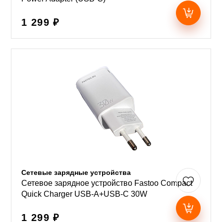
1 299 ₽
Сетевые зарядные устройства
Сетевое зарядное устройство Fastoo Compact
Quick Charger USB-A+USB-C 30W
1 299 ₽