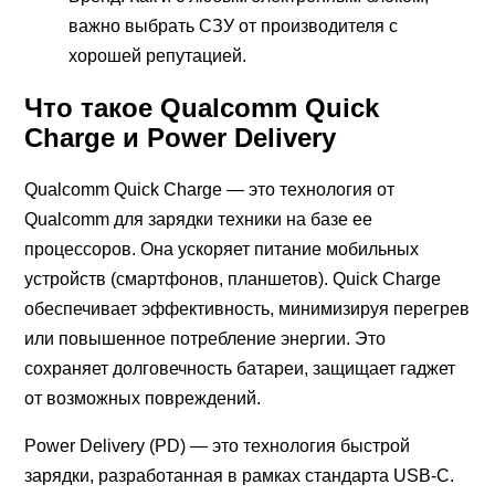
важно выбрать СЗУ от производителя с
хорошей репутацией.
Что такое Qualcomm Quick
Charge и Power Delivery
Qualcomm Quick Charge ― это технология от
Qualcomm для зарядки техники на базе ее
процессоров. Она ускоряет питание мобильных
устройств (смартфонов, планшетов). Quick Charge
обеспечивает эффективность, минимизируя перегрев
или повышенное потребление энергии. Это
сохраняет долговечность батареи, защищает гаджет
от возможных повреждений.
Power Delivery (PD) ― это технология быстрой
зарядки, разработанная в рамках стандарта USB-C.