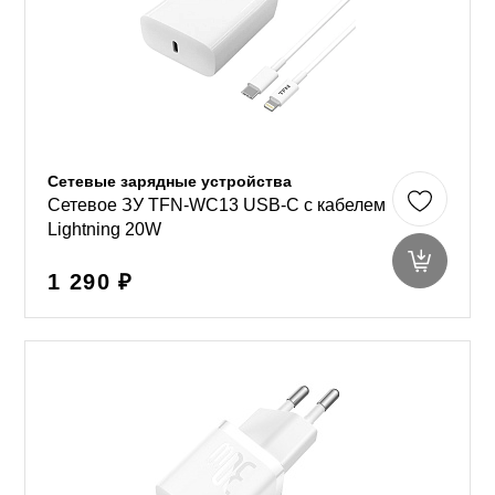
Сетевые зарядные устройства
Сетевое ЗУ TFN-WC13 USB-C с кабелем
Lightning 20W
1 290 ₽