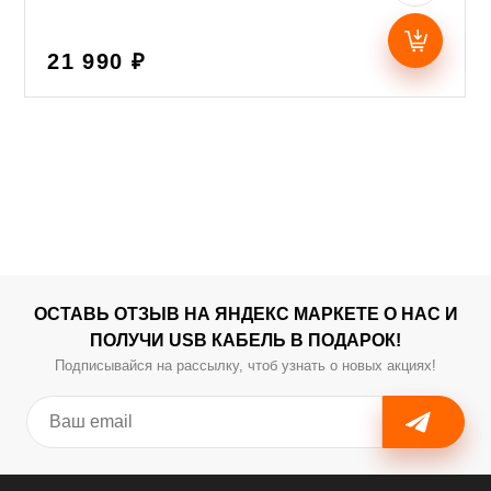
21 990 ₽
ОСТАВЬ ОТЗЫВ НА ЯНДЕКС МАРКЕТЕ О НАС И
ПОЛУЧИ USB КАБЕЛЬ В ПОДАРОК!
Подписывайся на рассылку, чтоб узнать о новых акциях!