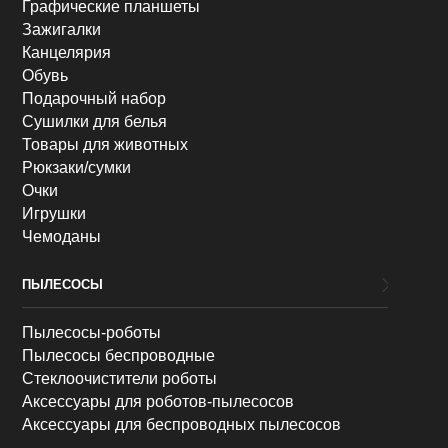
Графические планшеты
Зажигалки
Канцелярия
Обувь
Подарочный набор
Сушилки для белья
Товары для животных
Рюкзаки/сумки
Очки
Игрушки
Чемоданы
ПЫЛЕСОСЫ
Пылесосы-роботы
Пылесосы беспроводные
Стеклоочистители роботы
Аксессуары для роботов-пылесосов
Аксессуары для беспроводных пылесосов