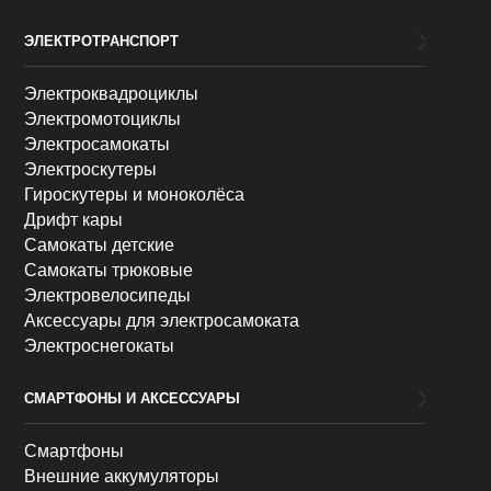
ЭЛЕКТРОТРАНСПОРТ
Электроквадроциклы
Электромотоциклы
Электросамокаты
Электроскутеры
Гироскутеры и моноколёса
Дрифт кары
Самокаты детские
Самокаты трюковые
Электровелосипеды
Аксессуары для электросамоката
Электроснегокаты
СМАРТФОНЫ И АКСЕССУАРЫ
Смартфоны
Внешние аккумуляторы