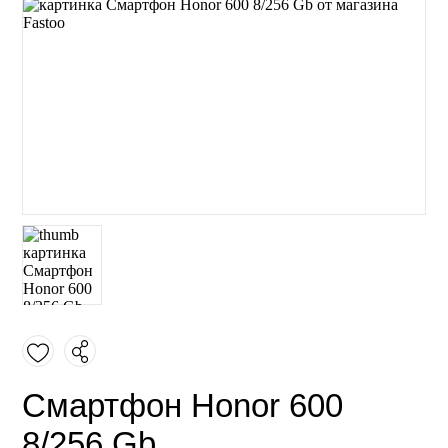
Смартфон Honor 600
8/256 Gb