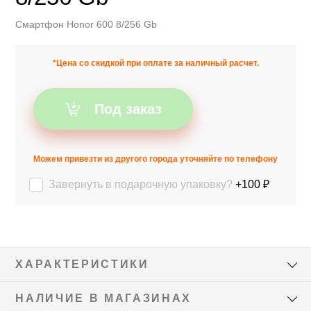
Смартфон Honor 600 8/256 Gb
*Цена со скидкой при оплате за наличный расчет.
Под заказ
Можем привезти из другого города уточняйте по телефону
Завернуть в подарочную упаковку?
+100 ₽
ХАРАКТЕРИСТИКИ
НАЛИЧИЕ В МАГАЗИНАХ