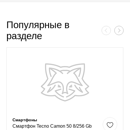
Популярные в
разделе
Смартфоны
Смартфон Tecno Camon 50 8/256 Gb