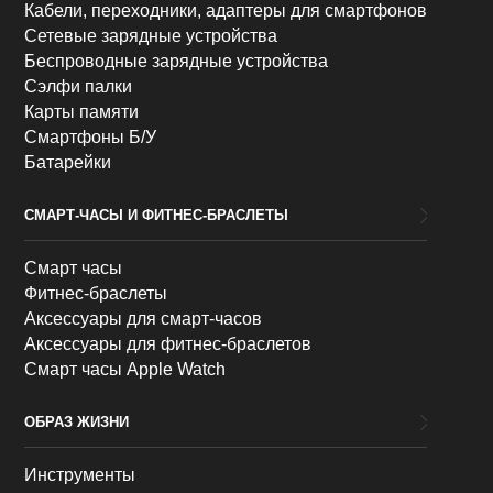
Кабели, переходники, адаптеры для смартфонов
Сетевые зарядные устройства
Беспроводные зарядные устройства
Сэлфи палки
Карты памяти
Смартфоны Б/У
Батарейки
СМАРТ-ЧАСЫ И ФИТНЕС-БРАСЛЕТЫ
Смарт часы
Фитнес-браслеты
Аксессуары для смарт-часов
Аксессуары для фитнес-браслетов
Смарт часы Apple Watch
ОБРАЗ ЖИЗНИ
Инструменты