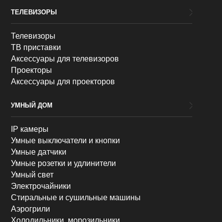
ТЕЛЕВИЗОРЫ
Телевизоры
ТВ приставки
Аксессуары для телевизоров
Проекторы
Аксессуары для проекторов
УМНЫЙ ДОМ
IP камеры
Умные выключатели и кнопки
Умные датчики
Умные розетки и удлинители
Умный свет
Электрочайники
Стиральные и сушильные машины
Аэрогрили
Холодильники, морозильники