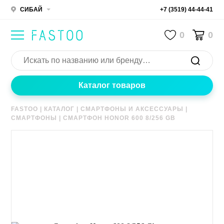
СИБАЙ
+7 (3519) 44-44-41
0
0
Каталог товаров
FASTOO
|
КАТАЛОГ
|
СМАРТФОНЫ И АКСЕССУАРЫ
|
СМАРТФОНЫ
|
СМАРТФОН HONOR 600 8/256 GB