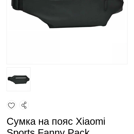
Сумка на пояс Xiaomi
Sports Fanny Pack