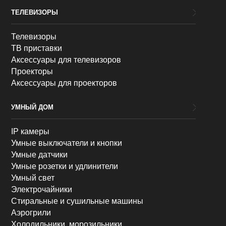
ТЕЛЕВИЗОРЫ
Телевизоры
ТВ приставки
Аксессуары для телевизоров
Проекторы
Аксессуары для проекторов
УМНЫЙ ДОМ
IP камеры
Умные выключатели и кнопки
Умные датчики
Умные розетки и удлинители
Умный свет
Электрочайники
Стиральные и сушильные машины
Аэрогрили
Холодильники, морозильники