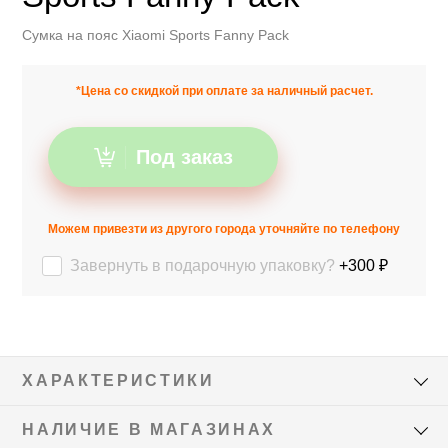
Сумка на пояс Xiaomi Sports Fanny Pack
*Цена со скидкой при оплате за наличный расчет.
Под заказ
Можем привезти из другого города уточняйте по телефону
Завернуть в подарочную упаковку?
+300 ₽
ХАРАКТЕРИСТИКИ
НАЛИЧИЕ В МАГАЗИНАХ