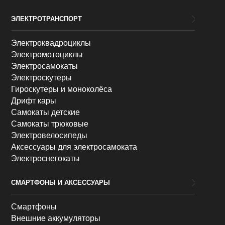
ЭЛЕКТРОТРАНСПОРТ
Электроквадроциклы
Электромотоциклы
Электросамокаты
Электроскутеры
Гироскутеры и моноколёса
Дрифт кары
Самокаты детские
Самокаты трюковые
Электровелосипеды
Аксессуары для электросамоката
Электроснегокаты
СМАРТФОНЫ И АКСЕССУАРЫ
Смартфоны
Внешние аккумуляторы