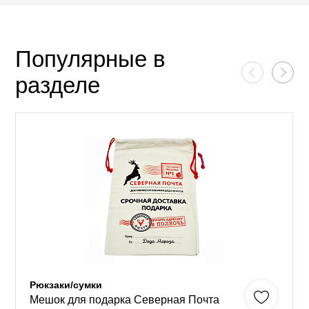
Популярные в
разделе
Рюкзаки/сумки
Мешок для подарка Северная Почта