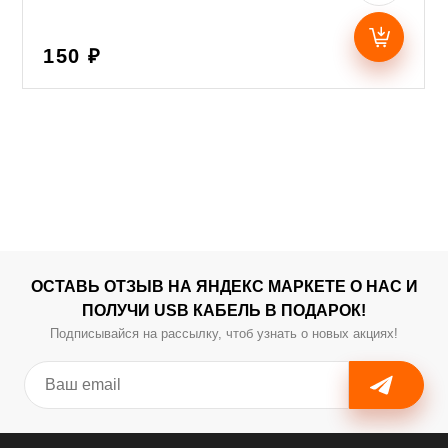
150 ₽
ОСТАВЬ ОТЗЫВ НА ЯНДЕКС МАРКЕТЕ О НАС И
ПОЛУЧИ USB КАБЕЛЬ В ПОДАРОК!
Подписывайся на рассылку, чтоб узнать о новых акциях!