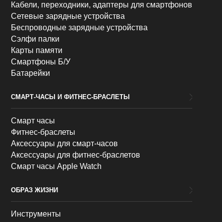
Кабели, переходники, адаптеры для смартфонов
Сетевые зарядные устройства
Беспроводные зарядные устройства
Сэлфи палки
Карты памяти
Смартфоны Б/У
Батарейки
СМАРТ-ЧАСЫ И ФИТНЕС-БРАСЛЕТЫ
Смарт часы
Фитнес-браслеты
Аксессуары для смарт-часов
Аксессуары для фитнес-браслетов
Смарт часы Apple Watch
ОБРАЗ ЖИЗНИ
Инструменты