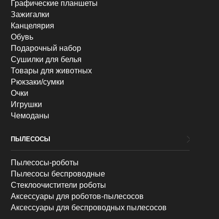
Графические планшеты
Зажигалки
Канцелярия
Обувь
Подарочный набор
Сушилки для белья
Товары для животных
Рюкзаки/сумки
Очки
Игрушки
Чемоданы
ПЫЛЕСОСЫ
Пылесосы-роботы
Пылесосы беспроводные
Стеклоочистители роботы
Аксессуары для роботов-пылесосов
Аксессуары для беспроводных пылесосов